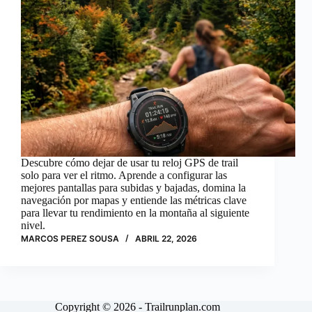
Descubre cómo dejar de usar tu reloj GPS de trail
solo para ver el ritmo. Aprende a configurar las
mejores pantallas para subidas y bajadas, domina la
navegación por mapas y entiende las métricas clave
para llevar tu rendimiento en la montaña al siguiente
nivel.
MARCOS PEREZ SOUSA
ABRIL 22, 2026
Copyright © 2026 - Trailrunplan.com