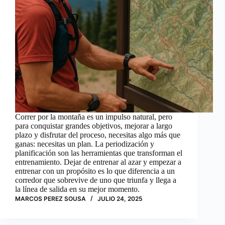
Correr por la montaña es un impulso natural, pero
para conquistar grandes objetivos, mejorar a largo
plazo y disfrutar del proceso, necesitas algo más que
ganas: necesitas un plan. La periodización y
planificación son las herramientas que transforman el
entrenamiento. Dejar de entrenar al azar y empezar a
entrenar con un propósito es lo que diferencia a un
corredor que sobrevive de uno que triunfa y llega a
la línea de salida en su mejor momento.
MARCOS PEREZ SOUSA
JULIO 24, 2025