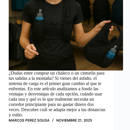
¿Dudas entre comprar un chaleco o un cinturón para
tus salidas a la montaña? Si vienes del asfalto, el
sistema de carga es el primer gran cambio al que te
enfrentas. En este artículo analizamos a fondo las
ventajas y desventajas de cada opción, cuándo usar
cada una y qué es lo que realmente necesita un
corredor principiante para no gastar dinero dos
veces. Descubre cuál se adapta mejor a tus distancias
y estilo.
MARCOS PEREZ SOUSA
NOVIEMBRE 21, 2025