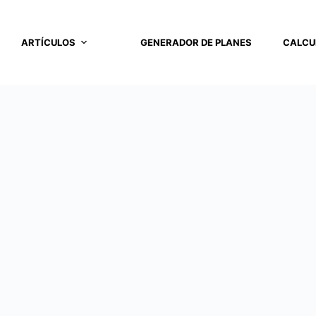
ARTÍCULOS
GENERADOR DE PLANES
CALCU