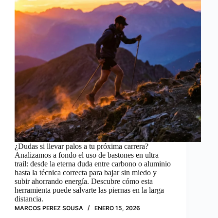
¿Dudas si llevar palos a tu próxima carrera?
Analizamos a fondo el uso de bastones en ultra
trail: desde la eterna duda entre carbono o aluminio
hasta la técnica correcta para bajar sin miedo y
subir ahorrando energía. Descubre cómo esta
herramienta puede salvarte las piernas en la larga
distancia.
MARCOS PEREZ SOUSA
ENERO 15, 2026