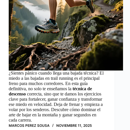
¿Sientes pánico cuando llega una bajada técnica? El
miedo a las bajadas en trail running es el principal
freno para muchos corredores. En esta guía
definitiva, no solo te enseñamos la
técnica de
descenso
correcta, sino que te damos los ejercicios
clave para fortalecer, ganar confianza y transformar
ese miedo en velocidad. Deja de frenar y empieza a
volar por los senderos. Descubre cómo dominar el
arte de bajar en la montaña y ganar segundos en
cada carrera.
MARCOS PEREZ SOUSA
NOVIEMBRE 11, 2025