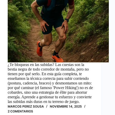
¿Te bloqueas en las subidas? Las cuestas son la
bestia negra de todo corredor de montaña, pero no
tienen por qué serlo. En esta guía completa, te
enseñamos la técnica correcta para subir corriendo
(postura, cadencia, braceo) y desmontamos un mito:
por qué caminar (el famoso 'Power Hiking') no es de
cobardes, sino una estrategia de élite para ahorrar
energía. Aprende a gestionar tu esfuerzo y convierte
las subidas más duras en tu terreno de juego.
MARCOS PEREZ SOUSA
NOVIEMBRE 14, 2025
2 COMENTARIOS