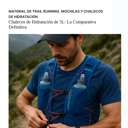
MATERIAL DE TRAIL RUNNING
,
MOCHILAS Y CHALECOS
DE HIDRATACIÓN
Chalecos de Hidratación de 5L: La Comparativa
Definitiva