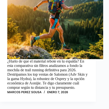
¿Harto de que el material rebote en tu espalda? En
esta comparativa sin filtros analizamos a fondo la
mochila de trail running definitiva para 2026.
Destripamos los top ventas de Salomon (Adv Skin y
la gama Hydra), la robustez de Osprey y la opción
económica de Aonijie. Te digo claramente cuál
comprar según tu distancia y tu presupuesto.
MARCOS PEREZ SOUSA
ENERO 7, 2026