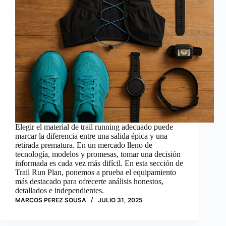
Elegir el material de trail running adecuado puede
marcar la diferencia entre una salida épica y una
retirada prematura. En un mercado lleno de
tecnología, modelos y promesas, tomar una decisión
informada es cada vez más difícil. En esta sección de
Trail Run Plan, ponemos a prueba el equipamiento
más destacado para ofrecerte análisis honestos,
detallados e independientes.
MARCOS PEREZ SOUSA
JULIO 31, 2025