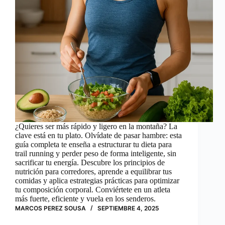
¿Quieres ser más rápido y ligero en la montaña? La
clave está en tu plato. Olvídate de pasar hambre: esta
guía completa te enseña a estructurar tu dieta para
trail running y perder peso de forma inteligente, sin
sacrificar tu energía. Descubre los principios de
nutrición para corredores, aprende a equilibrar tus
comidas y aplica estrategias prácticas para optimizar
tu composición corporal. Conviértete en un atleta
más fuerte, eficiente y vuela en los senderos.
MARCOS PEREZ SOUSA
SEPTIEMBRE 4, 2025