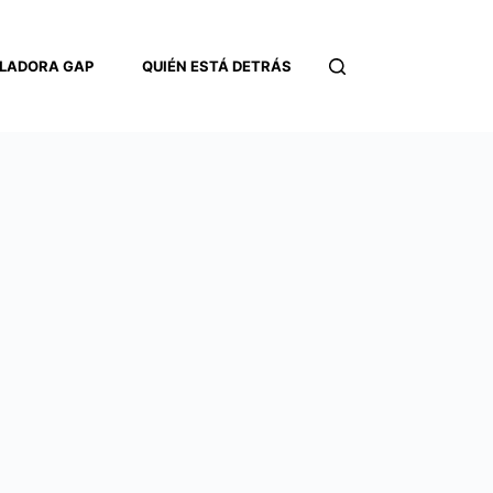
LADORA GAP
QUIÉN ESTÁ DETRÁS
CONTACTO