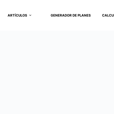
ARTÍCULOS
GENERADOR DE PLANES
CALCU