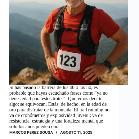
Si has pasado la barrera de los 40 o los 50, es
probable que hayas escuchado frases como "ya no
tienes edad para estos trotes". Queremos decirte
algo: se equivocan. Estás, de hecho, en la edad de
oro para disfrutar de la montaña. El trail running no
va de cronómetros y explosividad juvenil; va de
resistencia, estrategia y una fortaleza mental que
solo los años pueden dar.
MARCOS PEREZ SOUSA
AGOSTO 11, 2025