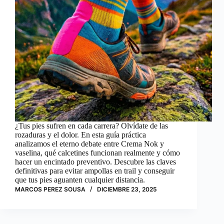
¿Tus pies sufren en cada carrera? Olvídate de las
rozaduras y el dolor. En esta guía práctica
analizamos el eterno debate entre Crema Nok y
vaselina, qué calcetines funcionan realmente y cómo
hacer un encintado preventivo. Descubre las claves
definitivas para evitar ampollas en trail y conseguir
que tus pies aguanten cualquier distancia.
MARCOS PEREZ SOUSA
DICIEMBRE 23, 2025