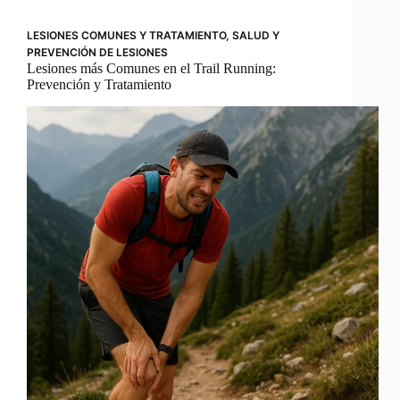
LESIONES COMUNES Y TRATAMIENTO
,
SALUD Y
PREVENCIÓN DE LESIONES
Lesiones más Comunes en el Trail Running:
Prevención y Tratamiento