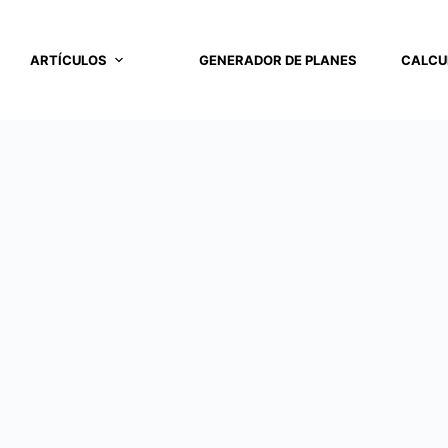
ARTÍCULOS
GENERADOR DE PLANES
CALCU