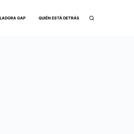
LADORA GAP
QUIÉN ESTÁ DETRÁS
CONTACTO