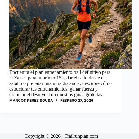
Encuentra el plan entrenamiento trail definitivo para
ti. Ya sea para tu primer 15k, dar el salto desde el
asfalto o preparar una ultra distancia, descubre cómo
estructurar tus entrenamientos, ganar fuerza y
dominar el desnivel con nuestras guías gratuitas.
MARCOS PEREZ SOUSA
FEBRERO 27, 2026
Copyright © 2026 - Trailrunplan.com