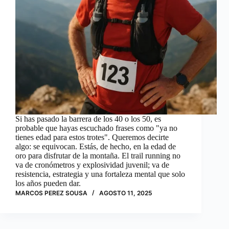
Si has pasado la barrera de los 40 o los 50, es
probable que hayas escuchado frases como "ya no
tienes edad para estos trotes". Queremos decirte
algo: se equivocan. Estás, de hecho, en la edad de
oro para disfrutar de la montaña. El trail running no
va de cronómetros y explosividad juvenil; va de
resistencia, estrategia y una fortaleza mental que solo
los años pueden dar.
MARCOS PEREZ SOUSA
AGOSTO 11, 2025