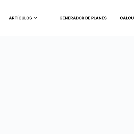
ARTÍCULOS
GENERADOR DE PLANES
CALCU