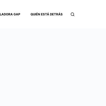
LADORA GAP
QUIÉN ESTÁ DETRÁS
CONTACTO