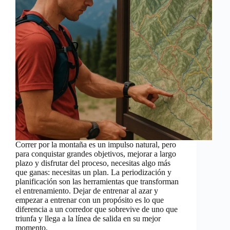
Correr por la montaña es un impulso natural, pero
para conquistar grandes objetivos, mejorar a largo
plazo y disfrutar del proceso, necesitas algo más
que ganas: necesitas un plan. La periodización y
planificación son las herramientas que transforman
el entrenamiento. Dejar de entrenar al azar y
empezar a entrenar con un propósito es lo que
diferencia a un corredor que sobrevive de uno que
triunfa y llega a la línea de salida en su mejor
momento.