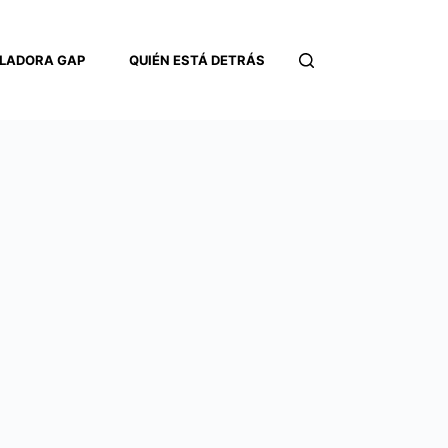
LADORA GAP
QUIÉN ESTÁ DETRÁS
CONTACTO