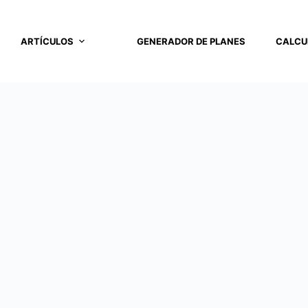
ARTÍCULOS
GENERADOR DE PLANES
CALCU