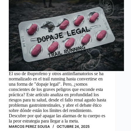
El uso de ibuprofeno y otros antiinflamatorios se ha
normalizado en el trail running hasta convertirse en
una forma de "dopaje legal". Pero, ¿somos
conscientes de los graves peligros que esconde esta
práctica? Este artículo analiza en profundidad los
riesgos para tu salud, desde el fallo renal agudo hasta
problemas gastrointestinales, y abre el debate ético
sobre dónde están los límites del rendimiento.
Descubre por qué apagar las alarmas de tu cuerpo es
la peor estrategia para llegar a la meta.
MARCOS PEREZ SOUSA
OCTUBRE 24, 2025