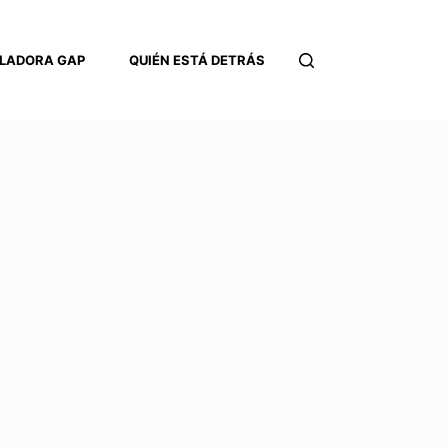
LADORA GAP
QUIÉN ESTÁ DETRÁS
CONTACTO