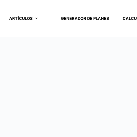
ARTÍCULOS
GENERADOR DE PLANES
CALCU