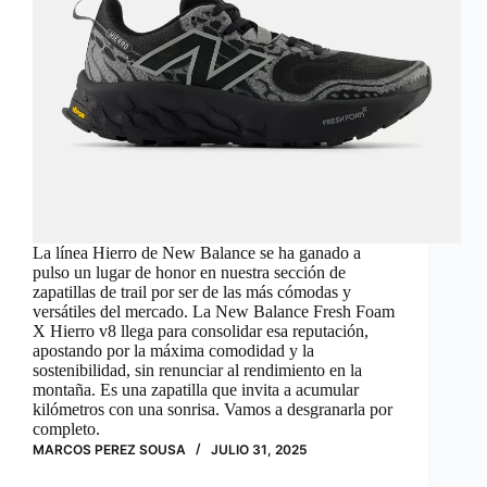
La línea Hierro de New Balance se ha ganado a
pulso un lugar de honor en nuestra sección de
zapatillas de trail por ser de las más cómodas y
versátiles del mercado. La New Balance Fresh Foam
X Hierro v8 llega para consolidar esa reputación,
apostando por la máxima comodidad y la
sostenibilidad, sin renunciar al rendimiento en la
montaña. Es una zapatilla que invita a acumular
kilómetros con una sonrisa. Vamos a desgranarla por
completo.
MARCOS PEREZ SOUSA
JULIO 31, 2025