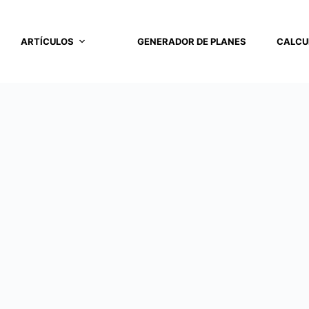
ARTÍCULOS
GENERADOR DE PLANES
CALCU