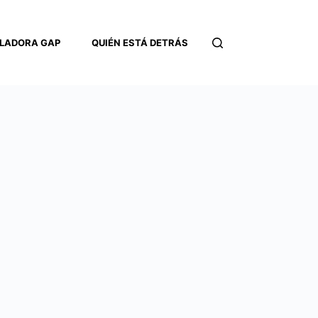
LADORA GAP
QUIÉN ESTÁ DETRÁS
CONTACTO