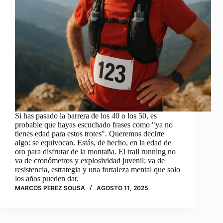
Si has pasado la barrera de los 40 o los 50, es
probable que hayas escuchado frases como "ya no
tienes edad para estos trotes". Queremos decirte
algo: se equivocan. Estás, de hecho, en la edad de
oro para disfrutar de la montaña. El trail running no
va de cronómetros y explosividad juvenil; va de
resistencia, estrategia y una fortaleza mental que solo
los años pueden dar.
MARCOS PEREZ SOUSA
AGOSTO 11, 2025