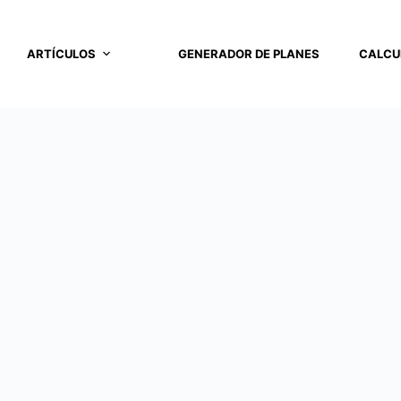
ARTÍCULOS
GENERADOR DE PLANES
CALCU