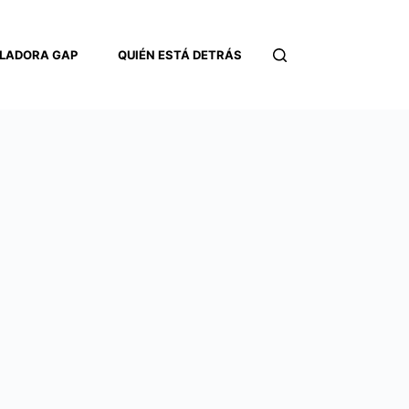
LADORA GAP
QUIÉN ESTÁ DETRÁS
CONTACTO