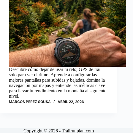
Descubre cómo dejar de usar tu reloj GPS de trail
solo para ver el ritmo. Aprende a configurar las
mejores pantallas para subidas y bajadas, domina la
navegación por mapas y entiende las métricas clave
para llevar tu rendimiento en la montaña al siguiente
nivel.
MARCOS PEREZ SOUSA
ABRIL 22, 2026
Copyright © 2026 - Trailrunplan.com