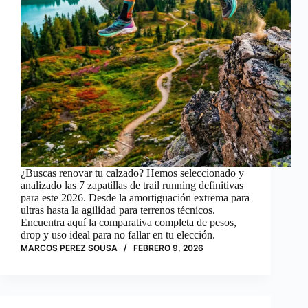
¿Buscas renovar tu calzado? Hemos seleccionado y
analizado las 7 zapatillas de trail running definitivas
para este 2026. Desde la amortiguación extrema para
ultras hasta la agilidad para terrenos técnicos.
Encuentra aquí la comparativa completa de pesos,
drop y uso ideal para no fallar en tu elección.
MARCOS PEREZ SOUSA
FEBRERO 9, 2026