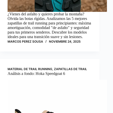
¿Vienes del asfalto y quieres probar la montaña?
Olvida las botas rígidas. Analizamos las 5 mejores
zapatillas de trail running para principiantes: máxima
amortiguación, comodidad "de asfalto" y seguridad
para tus primeros senderos. Descubre los modelos
ideales para una transición suave y sin lesiones.
MARCOS PEREZ SOUSA
NOVIEMBRE 24, 2025
MATERIAL DE TRAIL RUNNING
,
ZAPATILLAS DE TRAIL
Análisis a fondo: Hoka Speedgoat 6