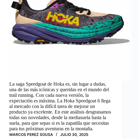
La saga Speedgoat de Hoka es, sin lugar a dudas,
una de las más icónicas y queridas en el mundo del
trail running. Con cada nueva versión, la
expectación es máxima. La Hoka Speedgoat 6 llega
al mercado con la difícil tarea de mejorar un
producto ya excelente. En este análisis desgranamos
todas sus novedades, desde la mediasuela hasta la
suela, para que sepas si es la zapatilla que necesitas
para tus próximas aventuras en la montaña.
MARCOS PEREZ SOUSA
JULIO 30, 2025