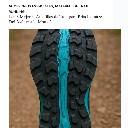
ACCESORIOS ESENCIALES
,
MATERIAL DE TRAIL
RUNNING
Las 5 Mejores Zapatillas de Trail para Principiantes:
Del Asfalto a la Montaña