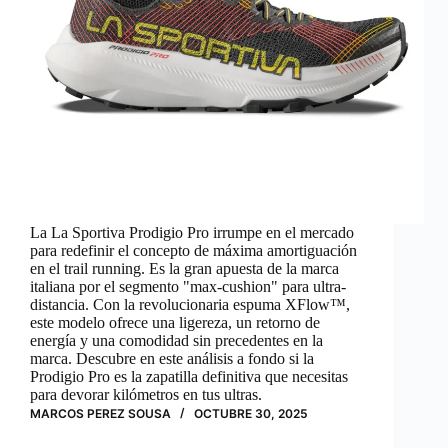
La La Sportiva Prodigio Pro irrumpe en el mercado
para redefinir el concepto de máxima amortiguación
en el trail running. Es la gran apuesta de la marca
italiana por el segmento "max-cushion" para ultra-
distancia. Con la revolucionaria espuma XFlow™,
este modelo ofrece una ligereza, un retorno de
energía y una comodidad sin precedentes en la
marca. Descubre en este análisis a fondo si la
Prodigio Pro es la zapatilla definitiva que necesitas
para devorar kilómetros en tus ultras.
MARCOS PEREZ SOUSA
OCTUBRE 30, 2025