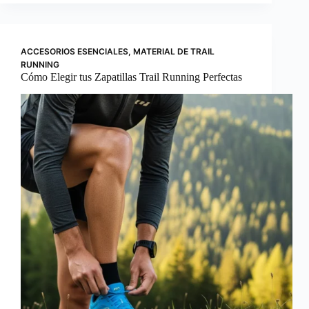
ACCESORIOS ESENCIALES
,
MATERIAL DE TRAIL
RUNNING
Cómo Elegir tus Zapatillas Trail Running Perfectas