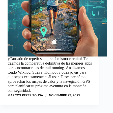
¿Cansado de repetir siempre el mismo circuito? Te
traemos la comparativa definitiva de las mejores apps
para encontrar rutas de trail running. Analizamos a
fondo Wikiloc, Strava, Komoot y otras joyas para
que sepas exactamente cuál usar. Descubre cómo
aprovechar los mapas de calor y la navegación GPS
para planificar tu próxima aventura en la montaña
con seguridad.
MARCOS PEREZ SOUSA
NOVIEMBRE 27, 2025