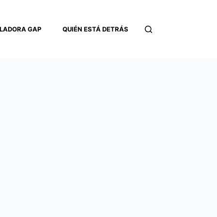
LADORA GAP
QUIÉN ESTÁ DETRÁS
CONTACTO