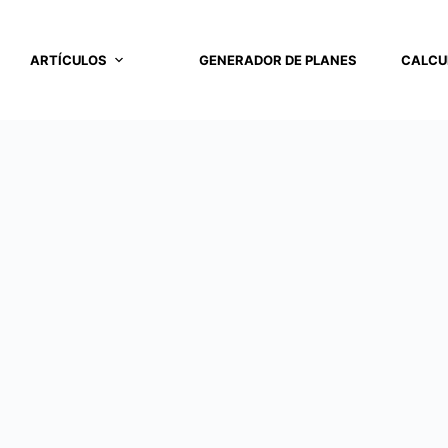
ARTÍCULOS
GENERADOR DE PLANES
CALCU