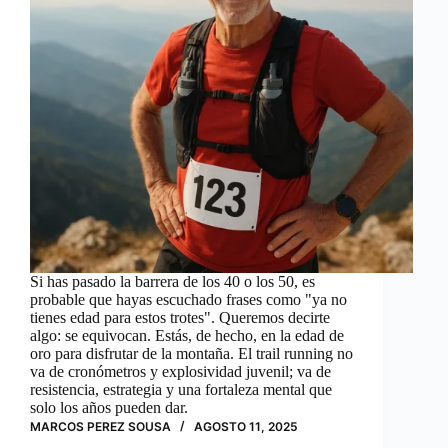
Si has pasado la barrera de los 40 o los 50, es
probable que hayas escuchado frases como "ya no
tienes edad para estos trotes". Queremos decirte
algo: se equivocan. Estás, de hecho, en la edad de
oro para disfrutar de la montaña. El trail running no
va de cronómetros y explosividad juvenil; va de
resistencia, estrategia y una fortaleza mental que
solo los años pueden dar.
MARCOS PEREZ SOUSA
AGOSTO 11, 2025