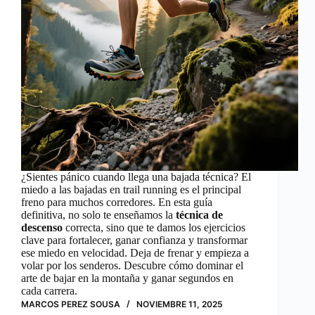
¿Sientes pánico cuando llega una bajada técnica? El
miedo a las bajadas en trail running es el principal
freno para muchos corredores. En esta guía
definitiva, no solo te enseñamos la
técnica de
descenso
correcta, sino que te damos los ejercicios
clave para fortalecer, ganar confianza y transformar
ese miedo en velocidad. Deja de frenar y empieza a
volar por los senderos. Descubre cómo dominar el
arte de bajar en la montaña y ganar segundos en
cada carrera.
MARCOS PEREZ SOUSA
NOVIEMBRE 11, 2025