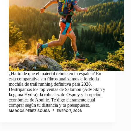
¿Harto de que el material rebote en tu espalda? En
esta comparativa sin filtros analizamos a fondo la
mochila de trail running definitiva para 2026.
Destripamos los top ventas de Salomon (Adv Skin y
la gama Hydra), la robustez de Osprey y la opción
económica de Aonijie. Te digo claramente cuál
comprar según tu distancia y tu presupuesto.
MARCOS PEREZ SOUSA
ENERO 7, 2026