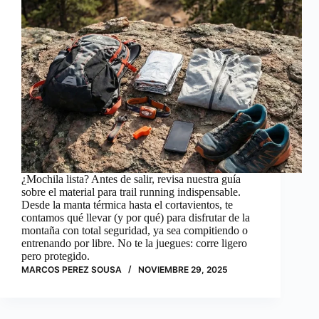
¿Mochila lista? Antes de salir, revisa nuestra guía
sobre el material para trail running indispensable.
Desde la manta térmica hasta el cortavientos, te
contamos qué llevar (y por qué) para disfrutar de la
montaña con total seguridad, ya sea compitiendo o
entrenando por libre. No te la juegues: corre ligero
pero protegido.
MARCOS PEREZ SOUSA
NOVIEMBRE 29, 2025