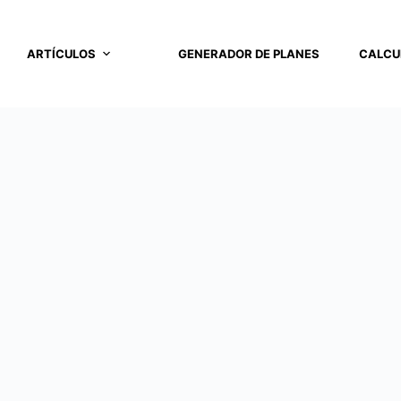
ARTÍCULOS
GENERADOR DE PLANES
CALCU