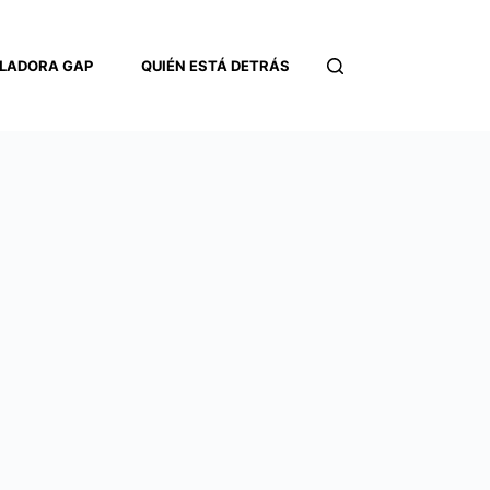
LADORA GAP
QUIÉN ESTÁ DETRÁS
CONTACTO