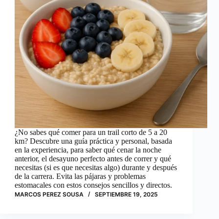
¿No sabes qué comer para un trail corto de 5 a 20
km? Descubre una guía práctica y personal, basada
en la experiencia, para saber qué cenar la noche
anterior, el desayuno perfecto antes de correr y qué
necesitas (si es que necesitas algo) durante y después
de la carrera. Evita las pájaras y problemas
estomacales con estos consejos sencillos y directos.
MARCOS PEREZ SOUSA
SEPTIEMBRE 19, 2025