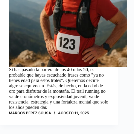
Si has pasado la barrera de los 40 o los 50, es
probable que hayas escuchado frases como "ya no
tienes edad para estos trotes". Queremos decirte
algo: se equivocan. Estás, de hecho, en la edad de
oro para disfrutar de la montaña. El trail running no
va de cronómetros y explosividad juvenil; va de
resistencia, estrategia y una fortaleza mental que solo
los años pueden dar.
MARCOS PEREZ SOUSA
AGOSTO 11, 2025