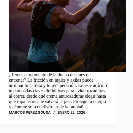
¿Temes el momento de la ducha después de
entrenar? La fricción en ingles y axilas puede
arruinar tu carrera y tu recuperación. En este artículo
te damos las claves definitivas para evitar rozaduras
al correr, desde qué crema antirozaduras elegir hasta
qué ropa técnica te salvará la piel. Protege tu cuerpo
y céntrate solo en disfrutar de la montaña.
MARCOS PEREZ SOUSA
ENERO 22, 2026