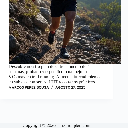
Descubre nuestro plan de entrenamiento de 4
semanas, probado y específico para mejorar tu
VO2max en trail running. Aumenta tu rendimiento
en subidas con series, HIIT y consejos prácticos.
MARCOS PEREZ SOUSA
AGOSTO 27, 2025
Copyright © 2026 - Trailrunplan.com