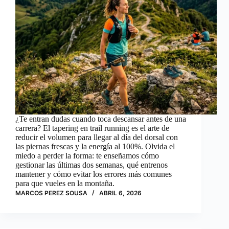
¿Te entran dudas cuando toca descansar antes de una
carrera? El tapering en trail running es el arte de
reducir el volumen para llegar al día del dorsal con
las piernas frescas y la energía al 100%. Olvida el
miedo a perder la forma: te enseñamos cómo
gestionar las últimas dos semanas, qué entrenos
mantener y cómo evitar los errores más comunes
para que vueles en la montaña.
MARCOS PEREZ SOUSA
ABRIL 6, 2026