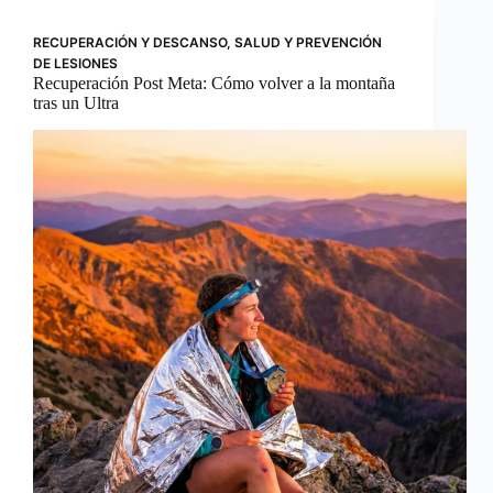
RECUPERACIÓN Y DESCANSO
,
SALUD Y PREVENCIÓN
DE LESIONES
Recuperación Post Meta: Cómo volver a la montaña
tras un Ultra