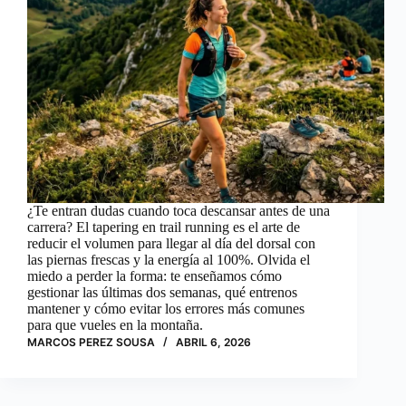
¿Te entran dudas cuando toca descansar antes de una
carrera? El tapering en trail running es el arte de
reducir el volumen para llegar al día del dorsal con
las piernas frescas y la energía al 100%. Olvida el
miedo a perder la forma: te enseñamos cómo
gestionar las últimas dos semanas, qué entrenos
mantener y cómo evitar los errores más comunes
para que vueles en la montaña.
MARCOS PEREZ SOUSA
ABRIL 6, 2026