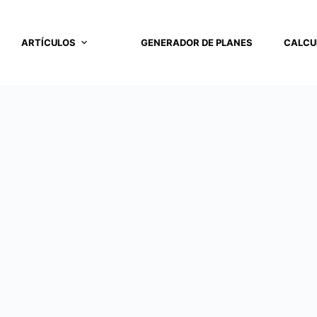
ARTÍCULOS
GENERADOR DE PLANES
CALCU