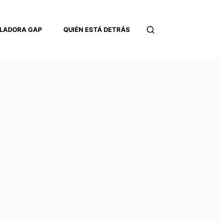
LADORA GAP
QUIÉN ESTÁ DETRÁS
CONTACTO