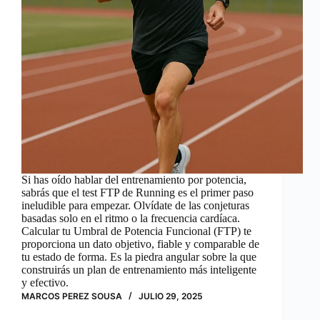
Si has oído hablar del entrenamiento por potencia,
sabrás que el test FTP de Running es el primer paso
ineludible para empezar. Olvídate de las conjeturas
basadas solo en el ritmo o la frecuencia cardíaca.
Calcular tu Umbral de Potencia Funcional (FTP) te
proporciona un dato objetivo, fiable y comparable de
tu estado de forma. Es la piedra angular sobre la que
construirás un plan de entrenamiento más inteligente
y efectivo.
MARCOS PEREZ SOUSA
JULIO 29, 2025