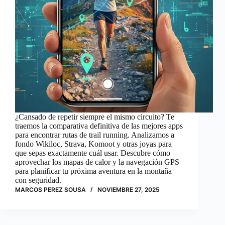
¿Cansado de repetir siempre el mismo circuito? Te
traemos la comparativa definitiva de las mejores apps
para encontrar rutas de trail running. Analizamos a
fondo Wikiloc, Strava, Komoot y otras joyas para
que sepas exactamente cuál usar. Descubre cómo
aprovechar los mapas de calor y la navegación GPS
para planificar tu próxima aventura en la montaña
con seguridad.
MARCOS PEREZ SOUSA
NOVIEMBRE 27, 2025