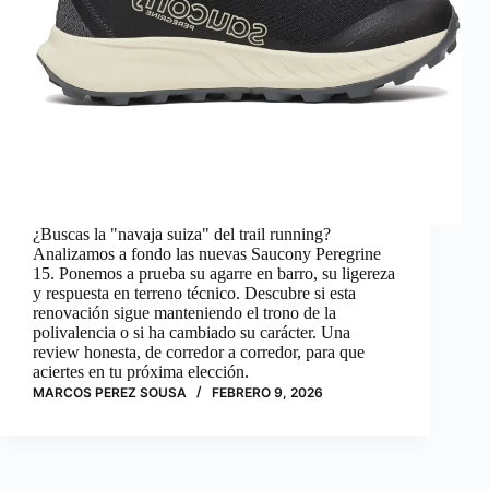
¿Buscas la "navaja suiza" del trail running?
Analizamos a fondo las nuevas Saucony Peregrine
15. Ponemos a prueba su agarre en barro, su ligereza
y respuesta en terreno técnico. Descubre si esta
renovación sigue manteniendo el trono de la
polivalencia o si ha cambiado su carácter. Una
review honesta, de corredor a corredor, para que
aciertes en tu próxima elección.
MARCOS PEREZ SOUSA
FEBRERO 9, 2026