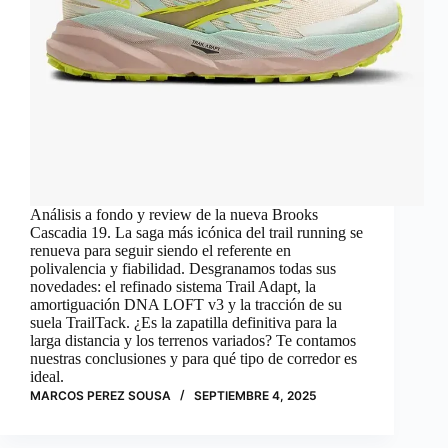
Análisis a fondo y review de la nueva Brooks
Cascadia 19. La saga más icónica del trail running se
renueva para seguir siendo el referente en
polivalencia y fiabilidad. Desgranamos todas sus
novedades: el refinado sistema Trail Adapt, la
amortiguación DNA LOFT v3 y la tracción de su
suela TrailTack. ¿Es la zapatilla definitiva para la
larga distancia y los terrenos variados? Te contamos
nuestras conclusiones y para qué tipo de corredor es
ideal.
MARCOS PEREZ SOUSA
SEPTIEMBRE 4, 2025