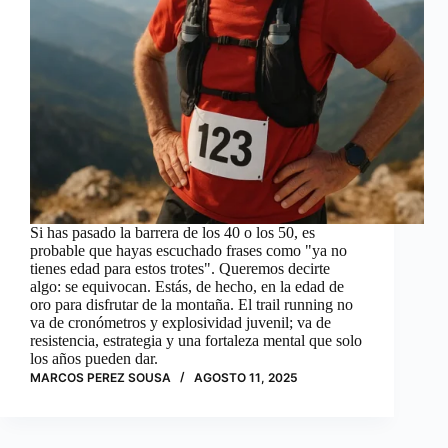
Si has pasado la barrera de los 40 o los 50, es
probable que hayas escuchado frases como "ya no
tienes edad para estos trotes". Queremos decirte
algo: se equivocan. Estás, de hecho, en la edad de
oro para disfrutar de la montaña. El trail running no
va de cronómetros y explosividad juvenil; va de
resistencia, estrategia y una fortaleza mental que solo
los años pueden dar.
MARCOS PEREZ SOUSA
AGOSTO 11, 2025