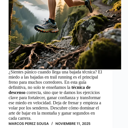
¿Sientes pánico cuando llega una bajada técnica? El
miedo a las bajadas en trail running es el principal
freno para muchos corredores. En esta guía
definitiva, no solo te enseñamos la
técnica de
descenso
correcta, sino que te damos los ejercicios
clave para fortalecer, ganar confianza y transformar
ese miedo en velocidad. Deja de frenar y empieza a
volar por los senderos. Descubre cómo dominar el
arte de bajar en la montaña y ganar segundos en
cada carrera.
MARCOS PEREZ SOUSA
NOVIEMBRE 11, 2025