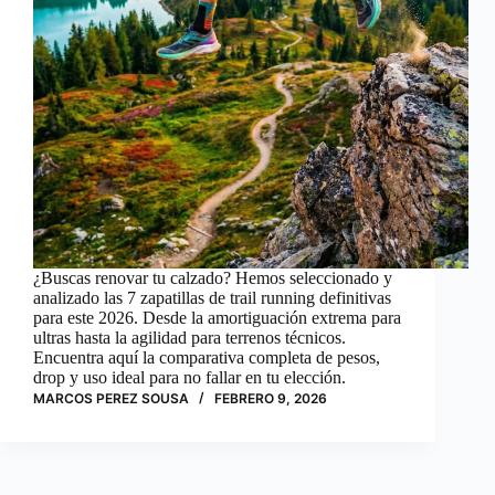
¿Buscas renovar tu calzado? Hemos seleccionado y
analizado las 7 zapatillas de trail running definitivas
para este 2026. Desde la amortiguación extrema para
ultras hasta la agilidad para terrenos técnicos.
Encuentra aquí la comparativa completa de pesos,
drop y uso ideal para no fallar en tu elección.
MARCOS PEREZ SOUSA
FEBRERO 9, 2026