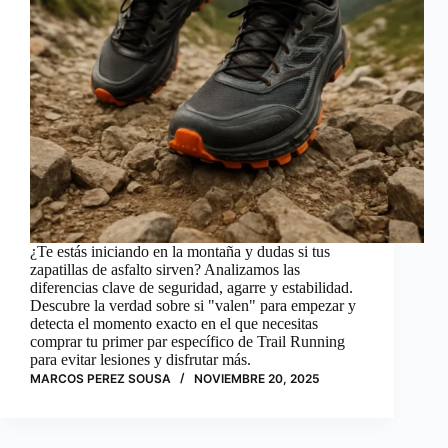
¿Te estás iniciando en la montaña y dudas si tus
zapatillas de asfalto sirven? Analizamos las
diferencias clave de seguridad, agarre y estabilidad.
Descubre la verdad sobre si "valen" para empezar y
detecta el momento exacto en el que necesitas
comprar tu primer par específico de Trail Running
para evitar lesiones y disfrutar más.
MARCOS PEREZ SOUSA
NOVIEMBRE 20, 2025