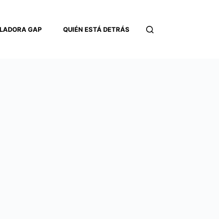
LADORA GAP
QUIÉN ESTÁ DETRÁS
CONTACTO