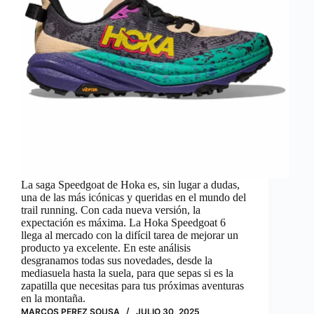
La saga Speedgoat de Hoka es, sin lugar a dudas,
una de las más icónicas y queridas en el mundo del
trail running. Con cada nueva versión, la
expectación es máxima. La Hoka Speedgoat 6
llega al mercado con la difícil tarea de mejorar un
producto ya excelente. En este análisis
desgranamos todas sus novedades, desde la
mediasuela hasta la suela, para que sepas si es la
zapatilla que necesitas para tus próximas aventuras
en la montaña.
MARCOS PEREZ SOUSA
JULIO 30, 2025