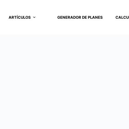
ARTÍCULOS
GENERADOR DE PLANES
CALCU