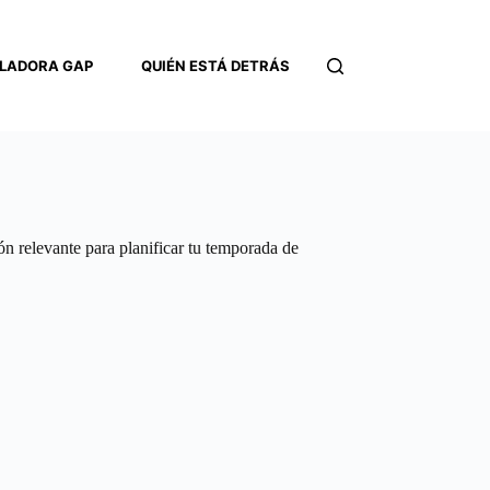
LADORA GAP
QUIÉN ESTÁ DETRÁS
CONTACTO
ón relevante para planificar tu temporada de