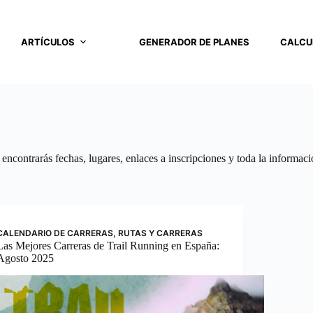
ARTÍCULOS
GENERADOR DE PLANES
CALCU
encontrarás fechas, lugares, enlaces a inscripciones y toda la informaci
CALENDARIO DE CARRERAS
,
RUTAS Y CARRERAS
Las Mejores Carreras de Trail Running en España:
Agosto 2025