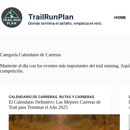
Saltar
al
contenido
TrailRunPlan
HOME
Donde termina el asfalto, empieza el reto.
Categoría
Calendario de Carreras
Mantente al día con los eventos más importantes del trail running. Aquí 
competición.
CALENDARIO DE CARRERAS
,
RUTAS Y CARRERAS
El Calendario Definitivo: Las Mejores Carreras de
Trail para Terminar el Año 2025