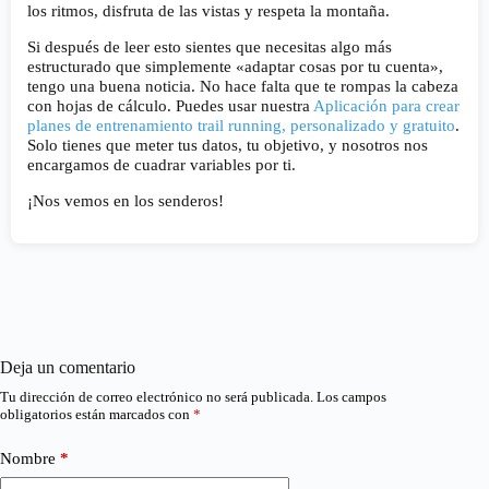
los ritmos, disfruta de las vistas y respeta la montaña.
Si después de leer esto sientes que necesitas algo más
estructurado que simplemente «adaptar cosas por tu cuenta»,
tengo una buena noticia. No hace falta que te rompas la cabeza
con hojas de cálculo. Puedes usar nuestra
Aplicación para crear
planes de entrenamiento trail running, personalizado y gratuito
.
Solo tienes que meter tus datos, tu objetivo, y nosotros nos
encargamos de cuadrar variables por ti.
¡Nos vemos en los senderos!
Deja un comentario
Tu dirección de correo electrónico no será publicada.
Los campos
obligatorios están marcados con
*
Nombre
*