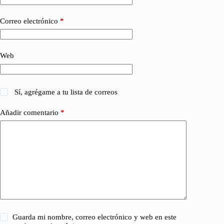
Correo electrónico
*
Web
Sí, agrégame a tu lista de correos
Añadir comentario
*
Guarda mi nombre, correo electrónico y web en este