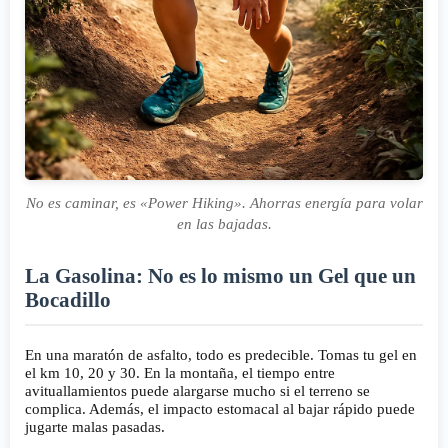
No es caminar, es «Power Hiking». Ahorras energía para volar
en las bajadas.
La Gasolina: No es lo mismo un Gel que un
Bocadillo
En una maratón de asfalto, todo es predecible. Tomas tu gel en
el km 10, 20 y 30. En la montaña, el tiempo entre
avituallamientos puede alargarse mucho si el terreno se
complica. Además, el impacto estomacal al bajar rápido puede
jugarte malas pasadas.