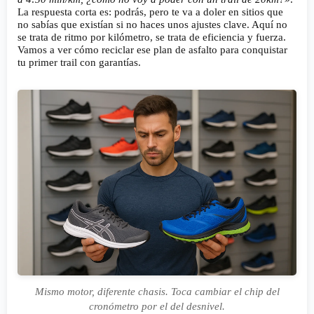
La respuesta corta es: podrás, pero te va a doler en sitios que
no sabías que existían si no haces unos ajustes clave. Aquí no
se trata de ritmo por kilómetro, se trata de eficiencia y fuerza.
Vamos a ver cómo reciclar ese plan de asfalto para conquistar
tu primer trail con garantías.
Mismo motor, diferente chasis. Toca cambiar el chip del
cronómetro por el del desnivel.