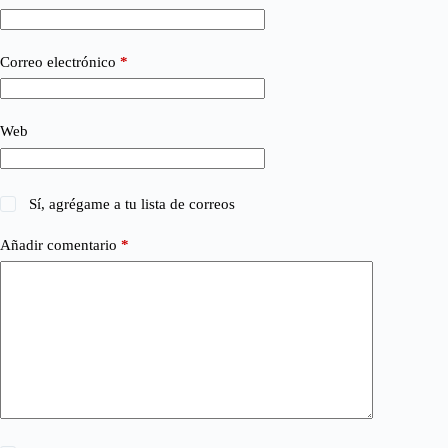
Correo electrónico
*
Web
Sí, agrégame a tu lista de correos
Añadir comentario
*