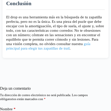
Conclusión
El drop es una herramienta más en la búsqueda de tu zapatilla
perfecta, pero no es la única. Es una pieza del puzle que debe
encajar con la amortiguación, el tipo de suela, el ajuste y, sobre
todo, con tus características como corredor. No te obsesiones
con un número; céntrate en las sensaciones y en encontrar el
equilibrio que te permita correr cómodo y sin lesiones. Para
una visión completa, no olvides consultar nuestra
guía
principal para elegir tus zapatillas de trail
.
Deja un comentario
Tu dirección de correo electrónico no será publicada.
Los campos
obligatorios están marcados con
*
Nombre
*