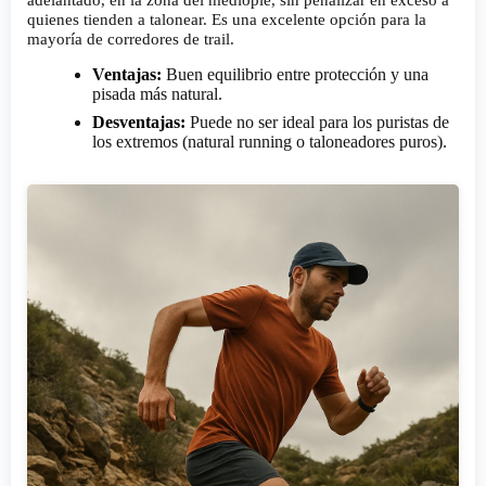
quienes tienden a talonear. Es una excelente opción para la
mayoría de corredores de trail.
Ventajas:
Buen equilibrio entre protección y una
pisada más natural.
Desventajas:
Puede no ser ideal para los puristas de
los extremos (natural running o taloneadores puros).