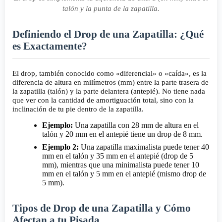
talón y la punta de la zapatilla.
Definiendo el Drop de una Zapatilla: ¿Qué
es Exactamente?
El drop, también conocido como «diferencial» o «caída», es la
diferencia de altura en milímetros (mm) entre la parte trasera de
la zapatilla (talón) y la parte delantera (antepié). No tiene nada
que ver con la cantidad de amortiguación total, sino con la
inclinación de tu pie dentro de la zapatilla.
Ejemplo:
Una zapatilla con 28 mm de altura en el
talón y 20 mm en el antepié tiene un drop de 8 mm.
Ejemplo 2:
Una zapatilla maximalista puede tener 40
mm en el talón y 35 mm en el antepié (drop de 5
mm), mientras que una minimalista puede tener 10
mm en el talón y 5 mm en el antepié (mismo drop de
5 mm).
Tipos de Drop de una Zapatilla y Cómo
Afectan a tu Pisada